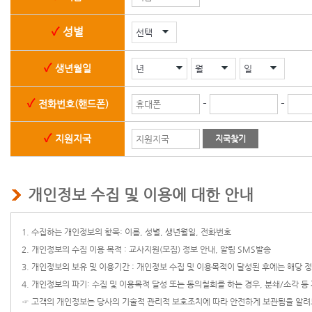
성별
생년월일
-
-
전화번호(핸드폰)
지원지국
지국찾기
개인정보 수집 및 이용에 대한 안내
1. 수집하는 개인정보의 항목: 이름, 성별, 생년월일, 전화번호
2. 개인정보의 수집 이용 목적 : 교사지원(모집) 정보 안내, 알림 SMS발송
3. 개인정보의 보유 및 이용기간 : 개인정보 수집 및 이용목적이 달성된 후에는 해당
4. 개인정보의 파기: 수집 및 이용목적 달성 또는 동의철회를 하는 경우, 분쇄/소각 등
☞ 고객의 개인정보는 당사의 기술적 관리적 보호조치에 따라 안전하게 보관됨을 알려